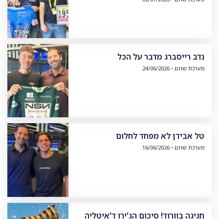
נדב רייסברג מדבר על הכל
מערכת שוונג
24/06/2026
טל אבידן לא מפחד לחלום
מערכת שוונג
16/06/2026
חגיגה בוורוד! סיכום הג'ירו ד'איטליה