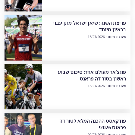
פריצת השנה: שיאן ישראל מתן עברי
בראיון מיוחד
מערכת שוונג
15/07/2026
פוגצ’אר מעולם אחר: סיכום שבוע
ראשון בטור דה פראנס
מערכת שוונג
13/07/2026
פודקאסט ההכנה המלא לטור דה
פראנס 2026!
מערכת שוונג
02/07/2026