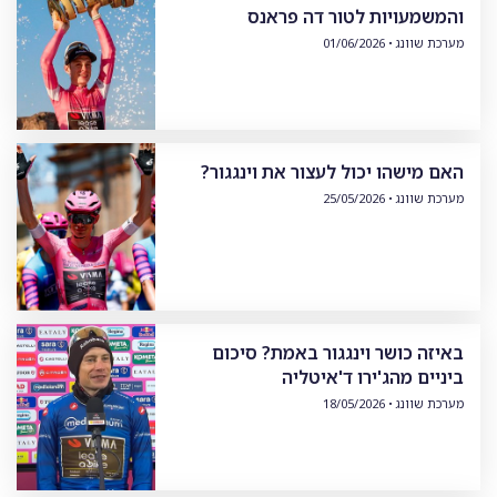
והמשמעויות לטור דה פראנס
מערכת שוונג
01/06/2026
האם מישהו יכול לעצור את וינגגור?
מערכת שוונג
25/05/2026
באיזה כושר וינגגור באמת? סיכום
ביניים מהג'ירו ד'איטליה
מערכת שוונג
18/05/2026