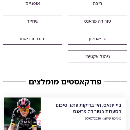
ריצה
אופניים
טור דה פראנס
שחייה
טריאתלון
תזונה ובריאות
ניהול אקטיבי
פודקאסטים מומלצים
ביי יונאס, היי בדיקות פתע: סיכום
הסערות בטור דה פראנס
מערכת שוונג
20/07/2026